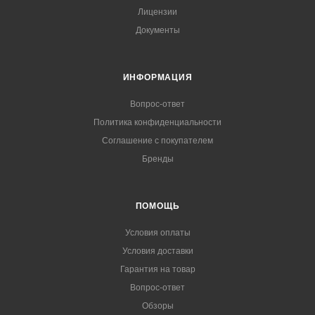
Лицензии
Документы
ИНФОРМАЦИЯ
Вопрос-ответ
Политика конфиденциальности
Соглашение с покупателем
Бренды
ПОМОЩЬ
Условия оплаты
Условия доставки
Гарантия на товар
Вопрос-ответ
Обзоры