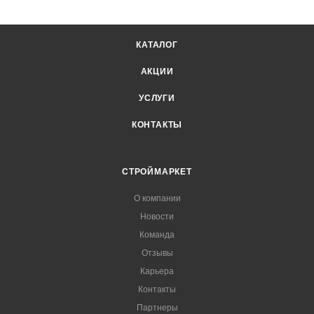
КАТАЛОГ
АКЦИИ
УСЛУГИ
КОНТАКТЫ
СТРОЙМАРКЕТ
О компании
Новости
Команда
Отзывы
Карьера
Контакты
Партнеры