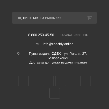
ПОДПИСАТЬСЯ НА РАССЫЛКУ
8 800 250-45-50
ЗАКАЗАТЬ ЗВОНОК
info@zodchiy.online
Пункт выдачи
СДЕК
- ул. Гоголя, 27,
Белореченск
Доставка до пункта выдачи платная