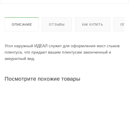
ОПИСАНИЕ
ОТЗЫВЫ
КАК КУПИТЬ
ОПЛ
Угол наружный ИДЕАЛ служит для оформления мест стыков
плинтуса, что придает вашим плинтусам законченный и
аккуратный вид.
Посмотрите похожие товары