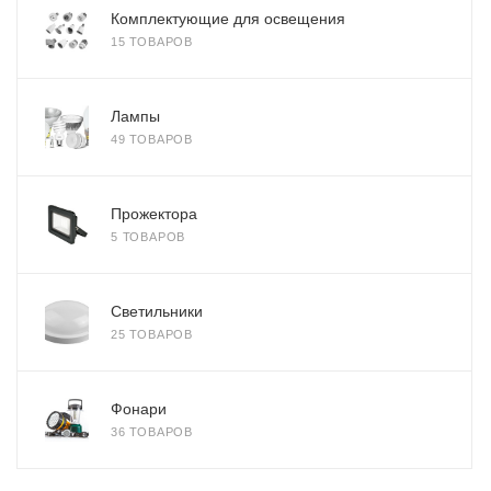
Комплектующие для освещения
15 ТОВАРОВ
Лампы
49 ТОВАРОВ
Прожектора
5 ТОВАРОВ
Светильники
25 ТОВАРОВ
Фонари
36 ТОВАРОВ