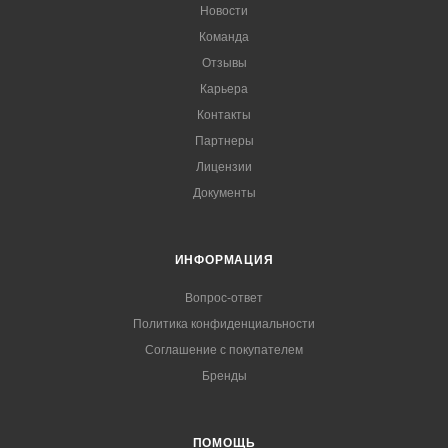
Новости
Команда
Отзывы
Карьера
Контакты
Партнеры
Лицензии
Документы
ИНФОРМАЦИЯ
Вопрос-ответ
Политика конфиденциальности
Соглашение с покупателем
Бренды
ПОМОЩЬ