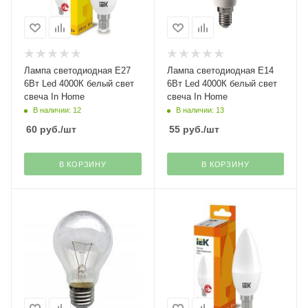
Лампа светодиодная Е27
Лампа светодиодная Е14
6Вт Led 4000К белый свет
6Вт Led 4000К белый свет
свеча In Home
свеча In Home
В наличии: 12
В наличии: 13
60
руб.
/шт
55
руб.
/шт
В КОРЗИНУ
В КОРЗИНУ