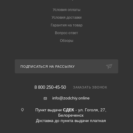
Условия оплаты
Условия доставки
Гарантия на товар
Вопрос-ответ
Обзоры
ПОДПИСАТЬСЯ НА РАССЫЛКУ
8 800 250-45-50
ЗАКАЗАТЬ ЗВОНОК
info@zodchiy.online
Пункт выдачи
СДЕК
- ул. Гоголя, 27,
Белореченск
Доставка до пункта выдачи платная