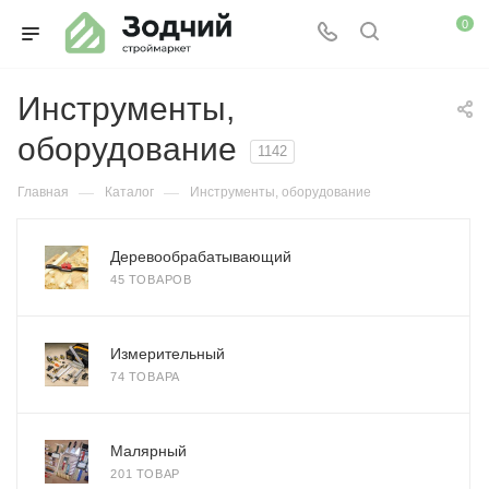
0
Инструменты,
оборудование
1142
—
—
Главная
Каталог
Инструменты, оборудование
Деревообрабатывающий
45 ТОВАРОВ
Измерительный
74 ТОВАРА
Малярный
201 ТОВАР