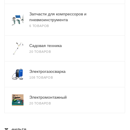
Запчасти для компрессоров и
пневмоинструмента
6 ТОВАРОВ
Садовая техника
20 ТОВАРОВ
Электрогазосварка
108 ТОВАРОВ
Электромонтажный
20 ТОВАРОВ
ФИЛЬТР