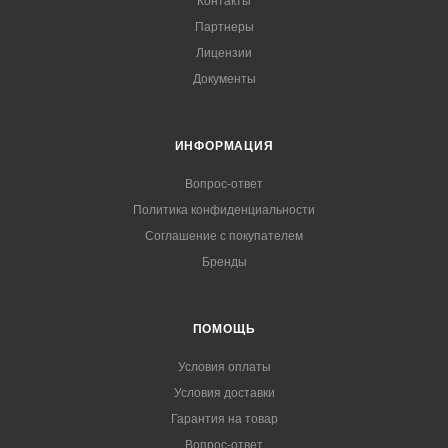
Контакты
Партнеры
Лицензии
Документы
ИНФОРМАЦИЯ
Вопрос-ответ
Политика конфиденциальности
Соглашение с покупателем
Бренды
ПОМОЩЬ
Условия оплаты
Условия доставки
Гарантия на товар
Вопрос-ответ