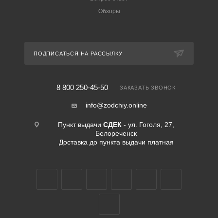
Обзоры
ПОДПИСАТЬСЯ НА РАССЫЛКУ
8 800 250-45-50
ЗАКАЗАТЬ ЗВОНОК
info@zodchiy.online
Пункт выдачи
СДЕК
- ул. Гоголя, 27,
Белореченск
Доставка до пункта выдачи платная