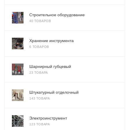
Строительное оборудование
40 ТОВАРОВ
Хранение инструмента
6 ТОВАРОВ
Шарнирный губцевый
23 ТОВАРА
Штукатурный отделочный
143 ТОВАРА
Электроинструмент
123 ТОВАРА