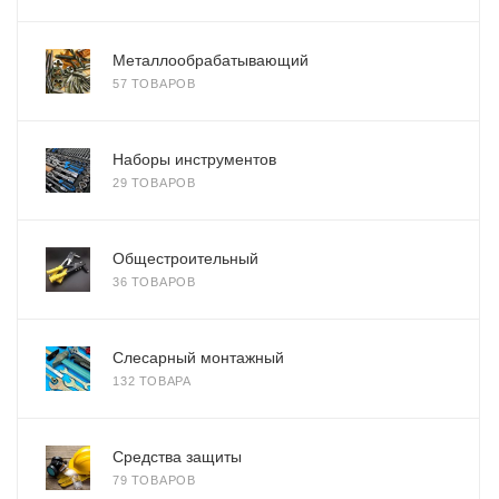
Металлообрабатывающий
57 ТОВАРОВ
Наборы инструментов
29 ТОВАРОВ
Общестроительный
36 ТОВАРОВ
Слесарный монтажный
132 ТОВАРА
Средства защиты
79 ТОВАРОВ