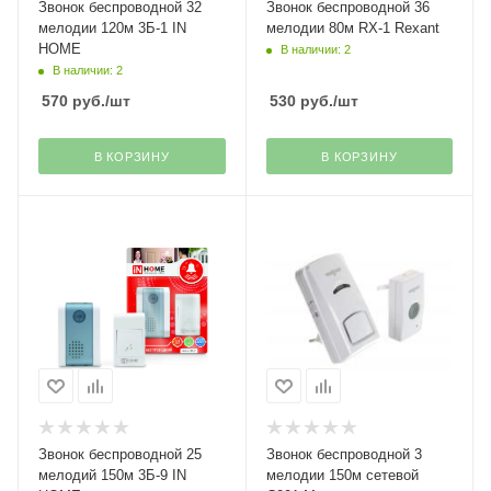
Звонок беспроводной 32
Звонок беспроводной 36
мелодии 120м 3Б-1 IN
мелодии 80м RX-1 Rexant
HOME
В наличии: 2
В наличии: 2
570
руб.
/шт
530
руб.
/шт
В КОРЗИНУ
В КОРЗИНУ
Звонок беспроводной 25
Звонок беспроводной 3
мелодий 150м 3Б-9 IN
мелодии 150м сетевой