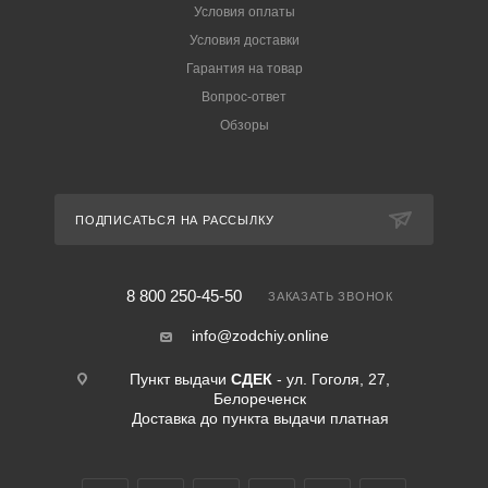
Условия оплаты
Условия доставки
Гарантия на товар
Вопрос-ответ
Обзоры
ПОДПИСАТЬСЯ НА РАССЫЛКУ
8 800 250-45-50
ЗАКАЗАТЬ ЗВОНОК
info@zodchiy.online
Пункт выдачи
СДЕК
- ул. Гоголя, 27,
Белореченск
Доставка до пункта выдачи платная