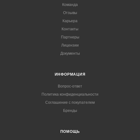
Команда
Отзывы
Карьера
Контакты
Партнеры
Лицензии
Документы
ИНФОРМАЦИЯ
Вопрос-ответ
Политика конфиденциальности
Соглашение с покупателем
Бренды
ПОМОЩЬ