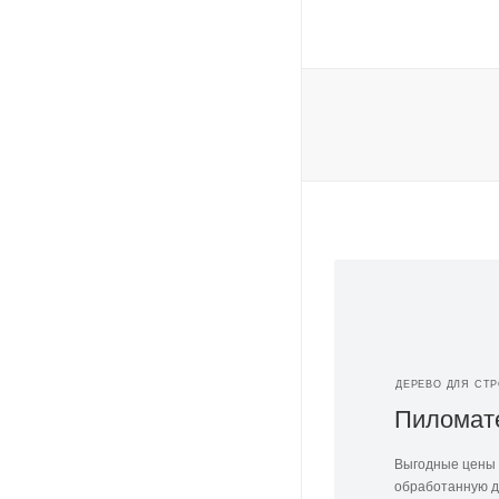
ДЕРЕВО ДЛЯ СТ
Пиломат
Выгодные цены
обработанную д