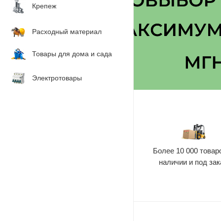
Крепеж
Расходный материал
Товары для дома и сада
Электротовары
Более 10 000 товар
наличии и под зак