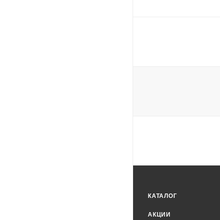
КАТАЛОГ
АКЦИИ