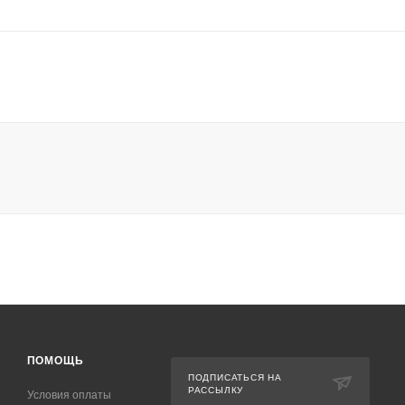
ПОМОЩЬ
ПОДПИСАТЬСЯ НА
РАССЫЛКУ
Условия оплаты