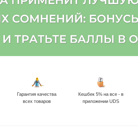
Гарантия качества
Кешбек 5% на все - в
всех товаров
приложении UDS