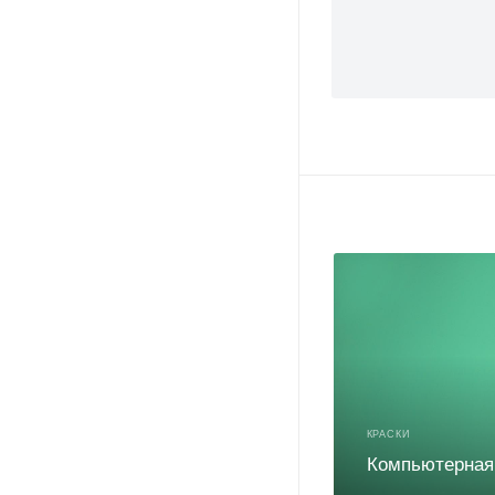
КРАСКИ
Компьютерная 