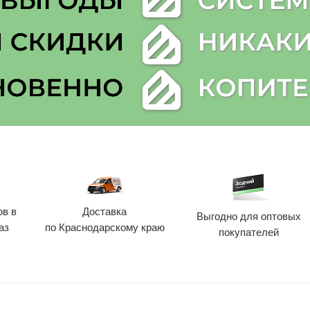
ов в
Доставка
Выгодно для оптовых
аз
по Краснодарскому краю
покупателей