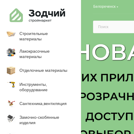
Белореченск
Строительные
материалы
Лакокрасочные
материалы
Отделочные материалы
Инструменты,
оборудование
Сантехника,вентиляция
Замочно-скобянные
изделия