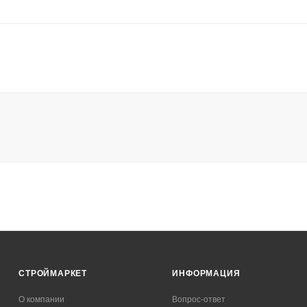
СТРОЙМАРКЕТ
ИНФОРМАЦИЯ
О компании
Вопрос-ответ