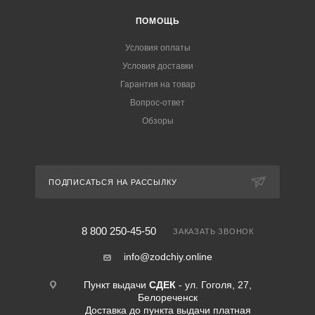
ПОМОЩЬ
Условия оплаты
Условия доставки
Гарантия на товар
Вопрос-ответ
Обзоры
ПОДПИСАТЬСЯ НА РАССЫЛКУ
8 800 250-45-50
ЗАКАЗАТЬ ЗВОНОК
info@zodchiy.online
Пункт выдачи
СДЕК
- ул. Гоголя, 27,
Белореченск
Доставка до пункта выдачи платная