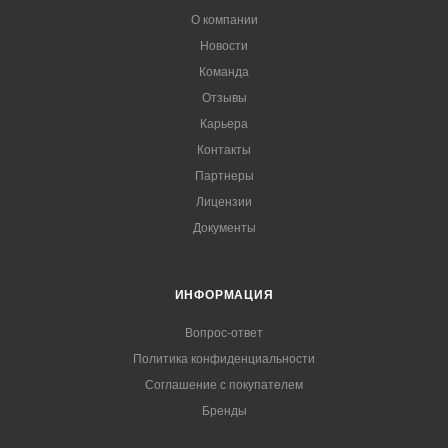
О компании
Новости
Команда
Отзывы
Карьера
Контакты
Партнеры
Лицензии
Документы
ИНФОРМАЦИЯ
Вопрос-ответ
Политика конфиденциальности
Соглашение с покупателем
Бренды