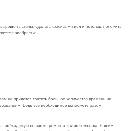
выровнять стены, сделать красивыми пол и потолок, положить
ожете приобрести:
ам не придется тратить большое количество времени на
ребованиям. Ведь все необходимое вы можете разом
ль необходимую во время ремонта и строительства. Нашим