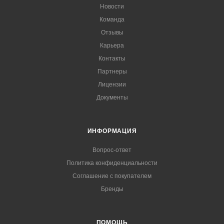
Новости
Команда
Отзывы
Карьера
Контакты
Партнеры
Лицензии
Документы
ИНФОРМАЦИЯ
Вопрос-ответ
Политика конфиденциальности
Соглашение с покупателем
Бренды
ПОМОЩЬ