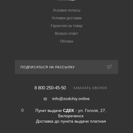
Условия оплаты
Условия доставки
Гарантия на товар
Вопрос-ответ
Обзоры
ПОДПИСАТЬСЯ НА РАССЫЛКУ
8 800 250-45-50
ЗАКАЗАТЬ ЗВОНОК
info@zodchiy.online
Пункт выдачи
СДЕК
- ул. Гоголя, 27,
Белореченск
Доставка до пункта выдачи платная