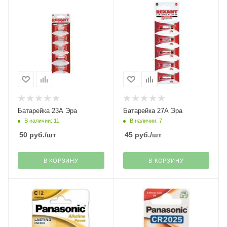
Батарейка 23А Эра
Батарейка 27А Эра
В наличии: 11
В наличии: 7
50
руб.
/шт
45
руб.
/шт
В КОРЗИНУ
В КОРЗИНУ