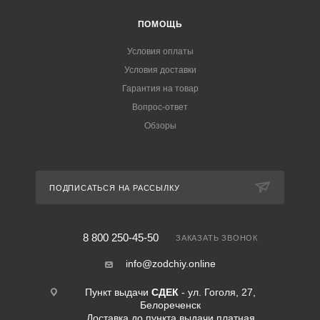
ПОМОЩЬ
Условия оплаты
Условия доставки
Гарантия на товар
Вопрос-ответ
Обзоры
ПОДПИСАТЬСЯ НА РАССЫЛКУ
8 800 250-45-50
ЗАКАЗАТЬ ЗВОНОК
info@zodchiy.online
Пункт выдачи
СДЕК
- ул. Гоголя, 27,
Белореченск
Доставка до пункта выдачи платная