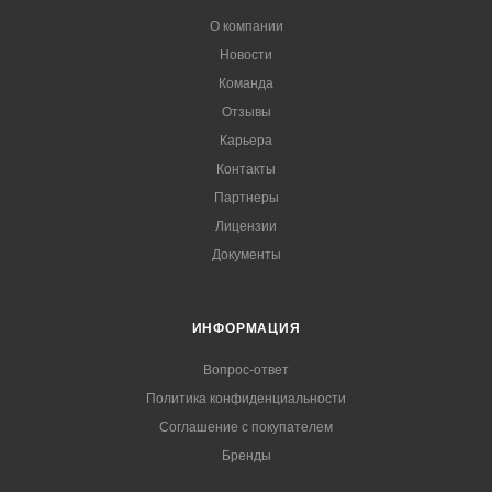
О компании
Новости
Команда
Отзывы
Карьера
Контакты
Партнеры
Лицензии
Документы
ИНФОРМАЦИЯ
Вопрос-ответ
Политика конфиденциальности
Соглашение с покупателем
Бренды