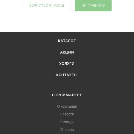
ВЕРНУТЬСЯ НАЗАД
НА ГЛАВНУЮ
КАТАЛОГ
АКЦИИ
УСЛУГИ
КОНТАКТЫ
СТРОЙМАРКЕТ
О компании
Новости
Команда
Отзывы