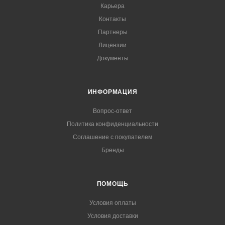
Карьера
Контакты
Партнеры
Лицензии
Документы
ИНФОРМАЦИЯ
Вопрос-ответ
Политика конфиденциальности
Соглашение с покупателем
Бренды
ПОМОЩЬ
Условия оплаты
Условия доставки