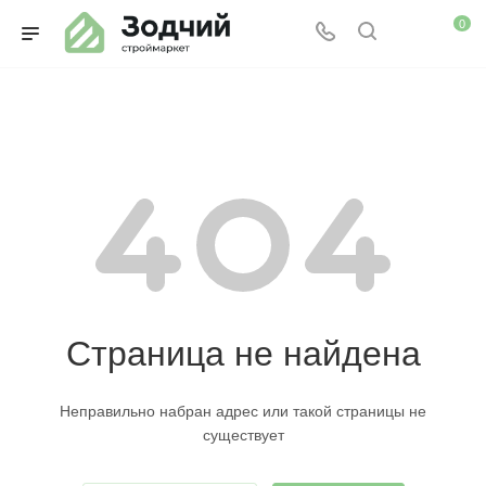
0
Страница не найдена
Неправильно набран адрес или такой страницы не
существует