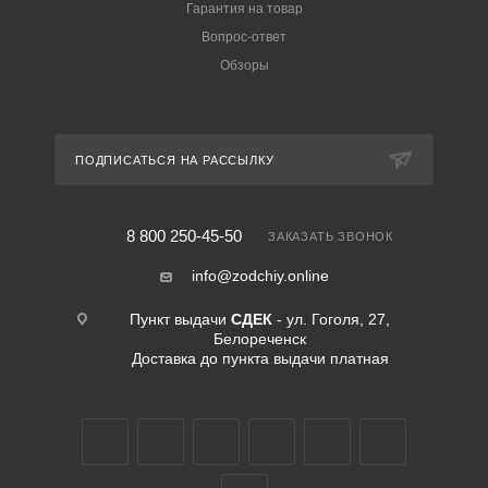
Гарантия на товар
Вопрос-ответ
Обзоры
ПОДПИСАТЬСЯ НА РАССЫЛКУ
8 800 250-45-50
ЗАКАЗАТЬ ЗВОНОК
info@zodchiy.online
Пункт выдачи
СДЕК
- ул. Гоголя, 27,
Белореченск
Доставка до пункта выдачи платная