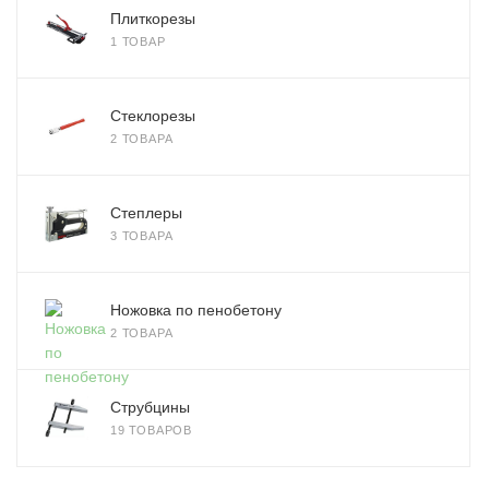
Плиткорезы
1 ТОВАР
Стеклорезы
2 ТОВАРА
Степлеры
3 ТОВАРА
Ножовка по пенобетону
2 ТОВАРА
Струбцины
19 ТОВАРОВ