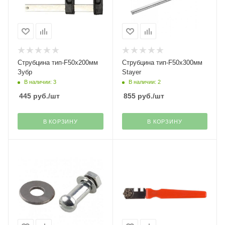
Струбцина тип-F50х200мм
Струбцина тип-F50х300мм
Зубр
Stayer
В наличии: 3
В наличии: 2
445
руб.
/шт
855
руб.
/шт
В КОРЗИНУ
В КОРЗИНУ