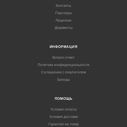
Контакты
Партнеры
Лицензии
Документы
ИНФОРМАЦИЯ
Вопрос-ответ
Политика конфиденциальности
Соглашение с покупателем
Бренды
ПОМОЩЬ
Условия оплаты
Условия доставки
Гарантия на товар