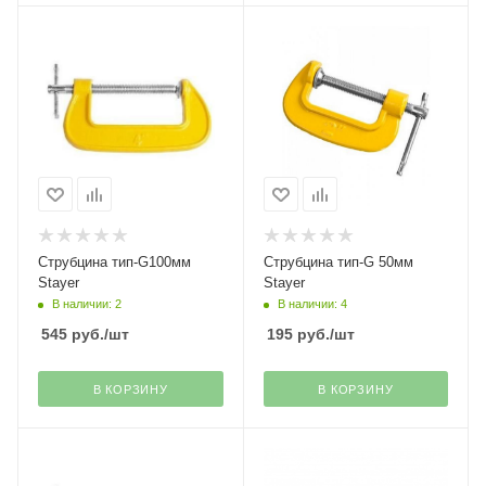
Струбцина тип-G100мм
Струбцина тип-G 50мм
Stayer
Stayer
В наличии: 2
В наличии: 4
545
руб.
/шт
195
руб.
/шт
В КОРЗИНУ
В КОРЗИНУ