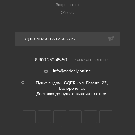
Вопрос-ответ
Обзоры
ПОДПИСАТЬСЯ НА РАССЫЛКУ
8 800 250-45-50
ЗАКАЗАТЬ ЗВОНОК
info@zodchiy.online
Пункт выдачи
СДЕК
- ул. Гоголя, 27,
Белореченск
Доставка до пункта выдачи платная