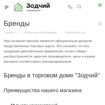
0
Бренды
—
—
Главная
Справочная информация
Производители
Наш интернет-магазин является официальным дилером
представленных торговых марок. Это означает, что вся
продукция действительно фирменная, на все товары
распространяется гарантия производителя, цены в нашем
магазине соответствуют, рекомендованным.
Бренды в торговом доме "Зодчий"
Преимущества нашего магазина