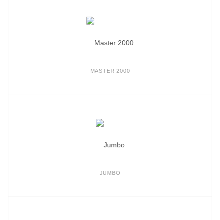
MASTER 2000
JUMBO