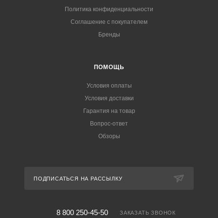
Политика конфиденциальности
Соглашение с покупателем
Бренды
ПОМОЩЬ
Условия оплаты
Условия доставки
Гарантия на товар
Вопрос-ответ
Обзоры
ПОДПИСАТЬСЯ НА РАССЫЛКУ
8 800 250-45-50
ЗАКАЗАТЬ ЗВОНОК