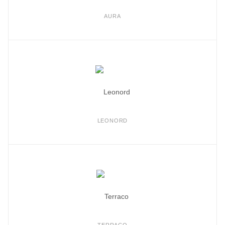
AURA
LEONORD