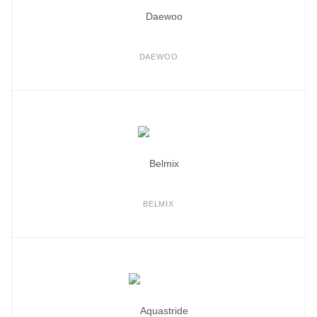
DAEWOO
BELMIX