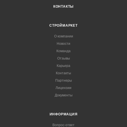
КОНТАКТЫ
СТРОЙМАРКЕТ
О компании
Новости
Команда
Отзывы
Карьера
Контакты
Партнеры
Лицензии
Документы
ИНФОРМАЦИЯ
Вопрос-ответ