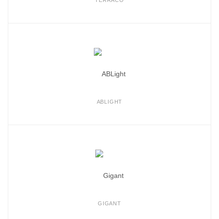
TERRACO
ABLIGHT
GIGANT