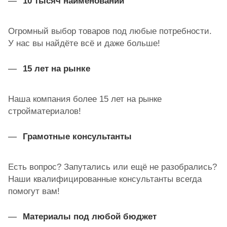
10 тысяч наименований
Огромный выбор товаров под любые потребности.
У нас вы найдёте всё и даже больше!
15 лет на рынке
Наша компания более 15 лет на рынке
стройматериалов!
Грамотные консультанты
Есть вопрос? Запутались или ещё не разобрались?
Наши квалифицированные консультанты всегда
помогут вам!
Материалы под любой бюджет