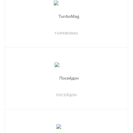
TURRBOMAG
ПОСЕЙДОН