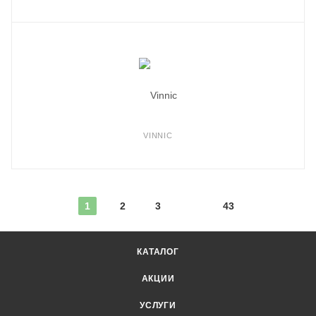
VINNIC
1
2
3
43
КАТАЛОГ
АКЦИИ
УСЛУГИ