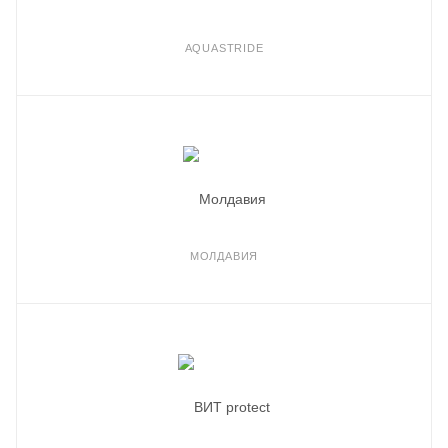
AQUASTRIDE
МОЛДАВИЯ