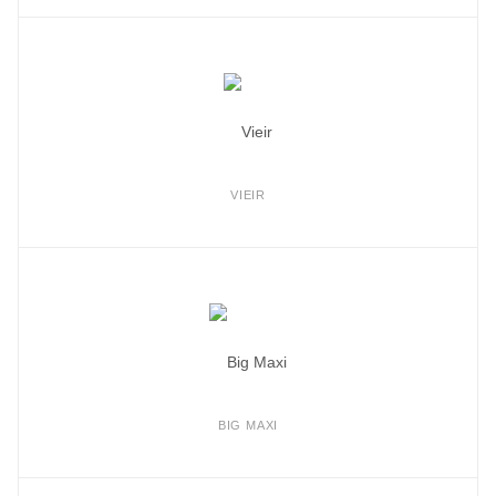
VIEIR
BIG MAXI