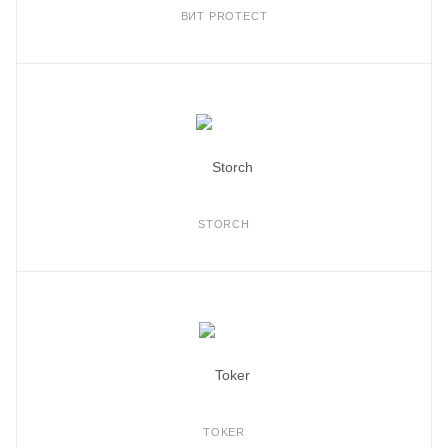
ВИТ PROTECT
STORCH
TOKER