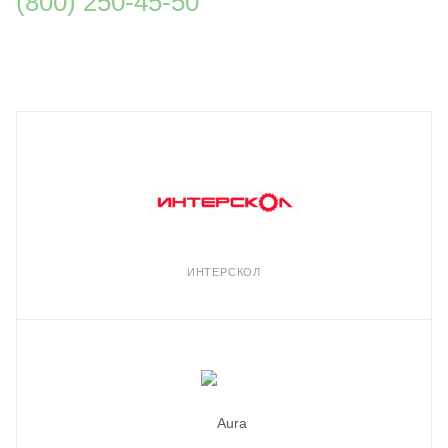
(800) 250-45-50
ИНТЕРСКОЛ