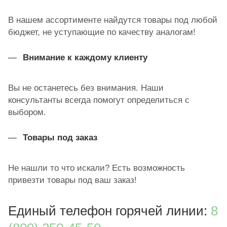
В нашем ассортименте найдутся товары под любой
бюджет, не уступающие по качеству аналогам!
Внимание к каждому клиенту
Вы не останетесь без внимания. Наши
консультанты всегда помогут определиться с
выбором.
Товары под заказ
Не нашли то что искали? Есть возможность
привезти товары под ваш заказ!
Единый телефон горячей линии:
8