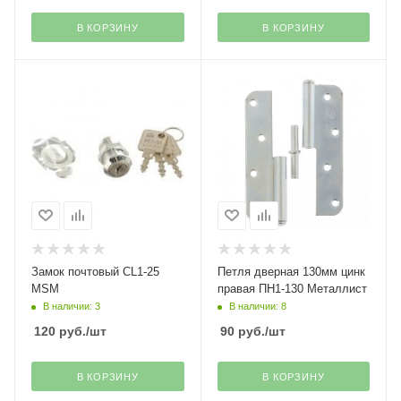
В КОРЗИНУ
В КОРЗИНУ
Замок почтовый CL1-25
Петля дверная 130мм цинк
MSM
правая ПН1-130 Металлист
В наличии: 3
В наличии: 8
120
руб.
/шт
90
руб.
/шт
В КОРЗИНУ
В КОРЗИНУ