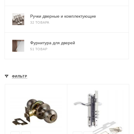
Ручки дверные и комплектующие
32 ТОВАРА
Фурнитура для дверей
51 ТОВАР
ФИЛЬТР