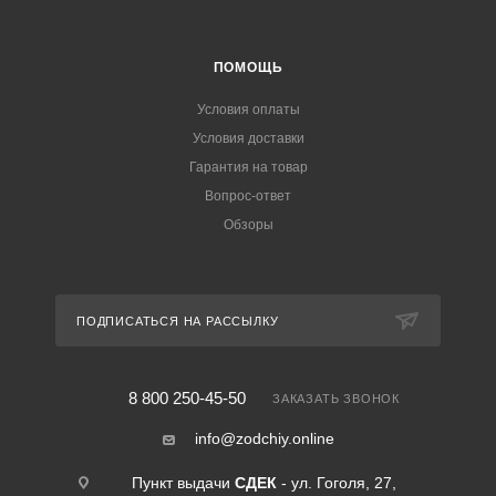
ПОМОЩЬ
Условия оплаты
Условия доставки
Гарантия на товар
Вопрос-ответ
Обзоры
ПОДПИСАТЬСЯ НА РАССЫЛКУ
8 800 250-45-50
ЗАКАЗАТЬ ЗВОНОК
info@zodchiy.online
Пункт выдачи
СДЕК
- ул. Гоголя, 27,