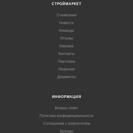
СТРОЙМАРКЕТ
О компании
Новости
Команда
Отзывы
Карьера
Контакты
Партнеры
Лицензии
Документы
ИНФОРМАЦИЯ
Вопрос-ответ
Политика конфиденциальности
Соглашение с покупателем
Бренды