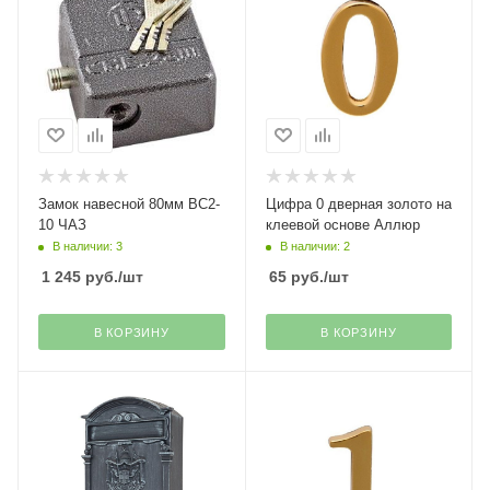
Замок навесной 80мм ВС2-
Цифра 0 дверная золото на
10 ЧАЗ
клеевой основе Аллюр
В наличии: 3
В наличии: 2
1 245
руб.
/шт
65
руб.
/шт
В КОРЗИНУ
В КОРЗИНУ