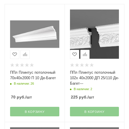
ППл Плинтус потолочный
ППл Плинтус потолочный
70х40х2000 П 10 Де-Багет
102х 40х2000 ДП 25/110 Де-
Багет---
В наличии: 26
В наличии: 2
70
руб.
/шт
225
руб.
/шт
В КОРЗИНУ
В КОРЗИНУ