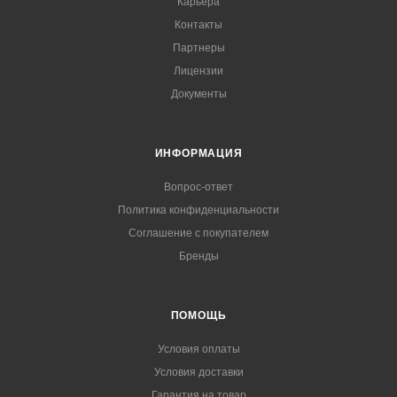
Карьера
Контакты
Партнеры
Лицензии
Документы
ИНФОРМАЦИЯ
Вопрос-ответ
Политика конфиденциальности
Соглашение с покупателем
Бренды
ПОМОЩЬ
Условия оплаты
Условия доставки
Гарантия на товар