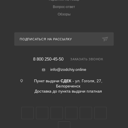
Вопрос-ответ
Обзоры
ПОДПИСАТЬСЯ НА РАССЫЛКУ
8 800 250-45-50
ЗАКАЗАТЬ ЗВОНОК
info@zodchiy.online
Пункт выдачи
СДЕК
- ул. Гоголя, 27,
Белореченск
Доставка до пункта выдачи платная