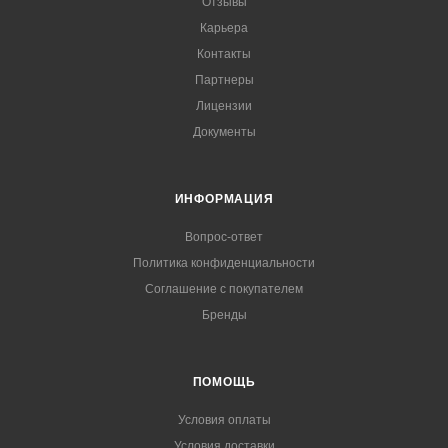
Отзывы
Карьера
Контакты
Партнеры
Лицензии
Документы
ИНФОРМАЦИЯ
Вопрос-ответ
Политика конфиденциальности
Соглашение с покупателем
Бренды
ПОМОЩЬ
Условия оплаты
Условия доставки