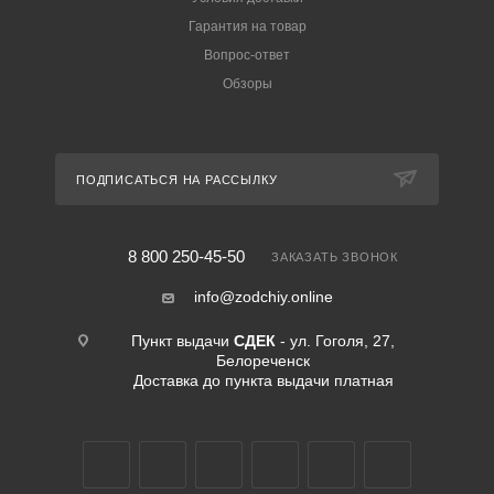
Гарантия на товар
Вопрос-ответ
Обзоры
ПОДПИСАТЬСЯ НА РАССЫЛКУ
8 800 250-45-50
ЗАКАЗАТЬ ЗВОНОК
info@zodchiy.online
Пункт выдачи
СДЕК
- ул. Гоголя, 27,
Белореченск
Доставка до пункта выдачи платная