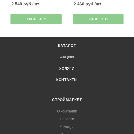
2 540
руб.
/шт
2 460
руб.
/шт
В КОРЗИНУ
В КОРЗИНУ
КАТАЛОГ
АКЦИИ
УСЛУГИ
КОНТАКТЫ
СТРОЙМАРКЕТ
О компании
Новости
Команда