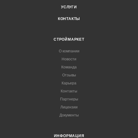
УСЛУГИ
КОНТАКТЫ
СТРОЙМАРКЕТ
О компании
Новости
Команда
Отзывы
Карьера
Контакты
Партнеры
Лицензии
Документы
ИНФОРМАЦИЯ