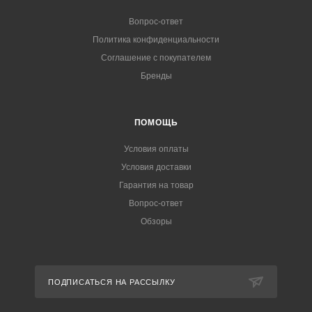
Вопрос-ответ
Политика конфиденциальности
Соглашение с покупателем
Бренды
ПОМОЩЬ
Условия оплаты
Условия доставки
Гарантия на товар
Вопрос-ответ
Обзоры
ПОДПИСАТЬСЯ НА РАССЫЛКУ