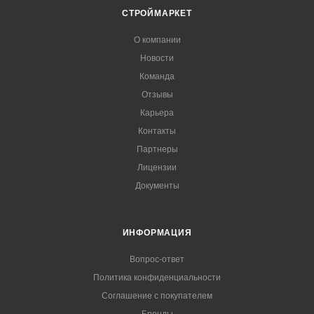
СТРОЙМАРКЕТ
О компании
Новости
Команда
Отзывы
Карьера
Контакты
Партнеры
Лицензии
Документы
ИНФОРМАЦИЯ
Вопрос-ответ
Политика конфиденциальности
Соглашение с покупателем