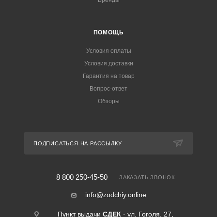
Бренды
ПОМОЩЬ
Условия оплаты
Условия доставки
Гарантия на товар
Вопрос-ответ
Обзоры
ПОДПИСАТЬСЯ НА РАССЫЛКУ
8 800 250-45-50
ЗАКАЗАТЬ ЗВОНОК
info@zodchiy.online
Пункт выдачи
СДЕК
- ул. Гоголя, 27,