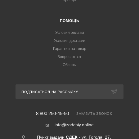
Бренды
ПОМОЩЬ
Условия оплаты
Условия доставки
Гарантия на товар
Вопрос-ответ
Обзоры
ПОДПИСАТЬСЯ НА РАССЫЛКУ
8 800 250-45-50
ЗАКАЗАТЬ ЗВОНОК
info@zodchiy.online
Пункт выдачи
СДЕК
- ул. Гоголя, 27,