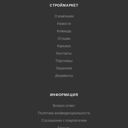
СТРОЙМАРКЕТ
О компании
Новости
Команда
Отзывы
Карьера
Контакты
Партнеры
Лицензии
Документы
ИНФОРМАЦИЯ
Вопрос-ответ
Политика конфиденциальности
Соглашение с покупателем