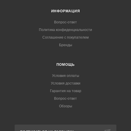
ИНФОРМАЦИЯ
Вопрос-ответ
Политика конфиденциальности
Соглашение с покупателем
Бренды
ПОМОЩЬ
Условия оплаты
Условия доставки
Гарантия на товар
Вопрос-ответ
Обзоры