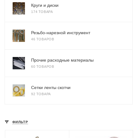
Круги и диски
174 ТОВАРА
Резьбо-нарезной инструмент
46 ТОВАРОВ
Прочие расходные материалы
60 ТОВАРОВ
Сетки ленты скотчи
92 ТОВАРА
ФИЛЬТР