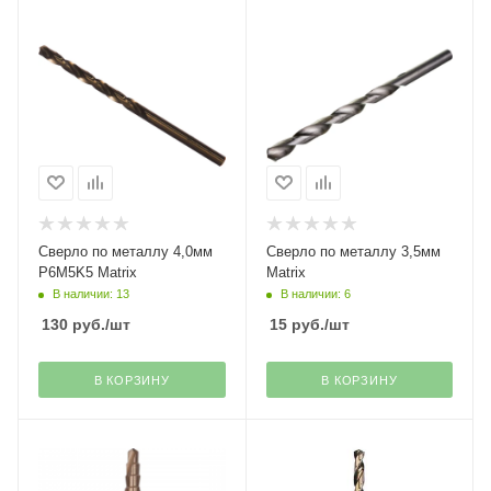
Сверло по металлу 4,0мм
Сверло по металлу 3,5мм
Р6М5K5 Matrix
Matrix
В наличии: 13
В наличии: 6
130
руб.
/шт
15
руб.
/шт
В КОРЗИНУ
В КОРЗИНУ