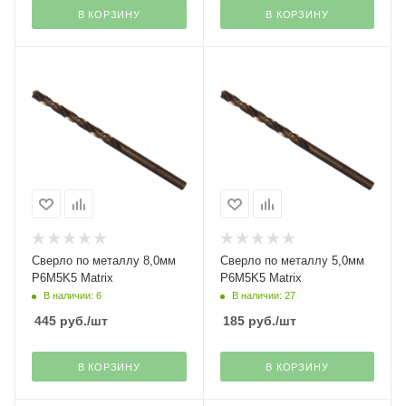
В КОРЗИНУ
В КОРЗИНУ
Сверло по металлу 8,0мм
Сверло по металлу 5,0мм
Р6М5K5 Matrix
Р6М5K5 Matrix
В наличии: 6
В наличии: 27
445
руб.
/шт
185
руб.
/шт
В КОРЗИНУ
В КОРЗИНУ