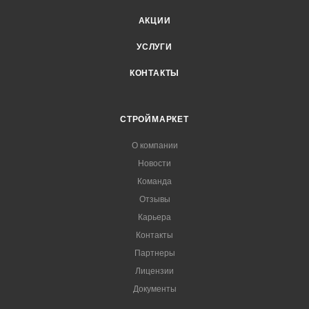
АКЦИИ
УСЛУГИ
КОНТАКТЫ
СТРОЙМАРКЕТ
О компании
Новости
Команда
Отзывы
Карьера
Контакты
Партнеры
Лицензии
Документы