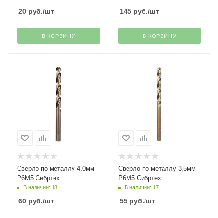
20
руб.
/шт
145
руб.
/шт
В КОРЗИНУ
В КОРЗИНУ
Сверло по металлу 4,0мм
Сверло по металлу 3,5мм
Р6М5 Сибртех
Р6М5 Сибртех
В наличии: 18
В наличии: 17
60
руб.
/шт
55
руб.
/шт