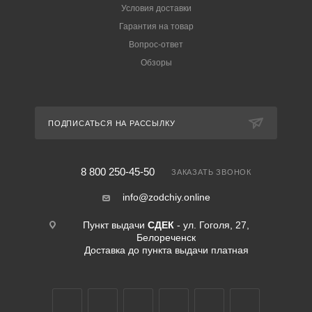
Условия доставки
Гарантия на товар
Вопрос-ответ
Обзоры
ПОДПИСАТЬСЯ НА РАССЫЛКУ
8 800 250-45-50
ЗАКАЗАТЬ ЗВОНОК
info@zodchiy.online
Пункт выдачи
СДЕК
- ул. Гоголя, 27,
Белореченск
Доставка до пункта выдачи платная