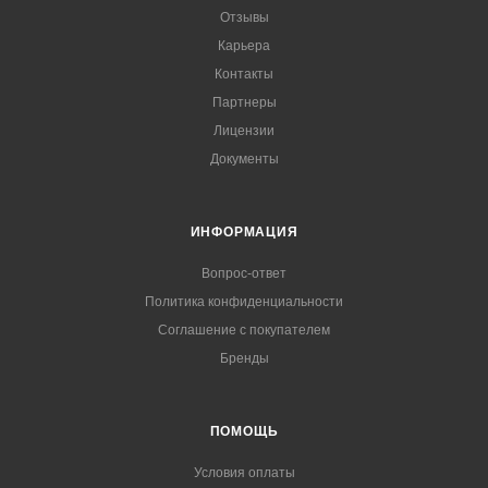
Отзывы
Карьера
Контакты
Партнеры
Лицензии
Документы
ИНФОРМАЦИЯ
Вопрос-ответ
Политика конфиденциальности
Соглашение с покупателем
Бренды
ПОМОЩЬ
Условия оплаты