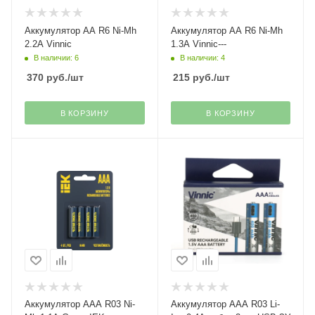
Аккумулятор АА R6 Ni-Mh
Аккумулятор АА R6 Ni-Mh
2.2A Vinnic
1.3A Vinnic---
В наличии: 6
В наличии: 4
370
руб.
/шт
215
руб.
/шт
В КОРЗИНУ
В КОРЗИНУ
Аккумулятор AАА R03 Ni-
Аккумулятор AАА R03 Li-