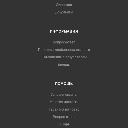
Лицензии
Документы
ИНФОРМАЦИЯ
Вопрос-ответ
Политика конфиденциальности
Соглашение с покупателем
Бренды
ПОМОЩЬ
Условия оплаты
Условия доставки
Гарантия на товар
Вопрос-ответ
Обзоры