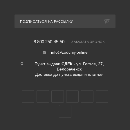
ПОДПИСАТЬСЯ НА РАССЫЛКУ
8 800 250-45-50
ЗАКАЗАТЬ ЗВОНОК
info@zodchiy.online
Пункт выдачи
СДЕК
- ул. Гоголя, 27,
Белореченск
Доставка до пункта выдачи платная