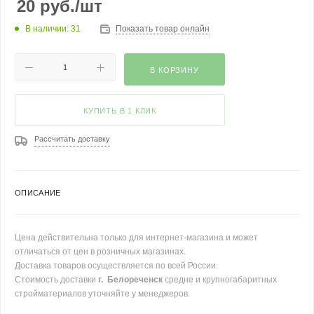
20
руб.
/шт
В наличии: 31
Показать товар онлайн
В КОРЗИНУ
КУПИТЬ В 1 КЛИК
Рассчитать доставку
ОПИСАНИЕ
Цена действительна только для интернет-магазина и может
отличаться от цен в розничных магазинах.
Доставка товаров осуществляется по всей России.
Стоимость доставки
г. Белореченск
средне и крупногабаритных
стройматериалов уточняйте у менеджеров.