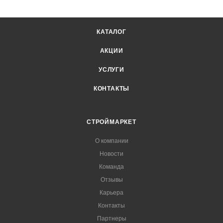
КАТАЛОГ
АКЦИИ
УСЛУГИ
КОНТАКТЫ
СТРОЙМАРКЕТ
О компании
Новости
Команда
Отзывы
Карьера
Контакты
Партнеры