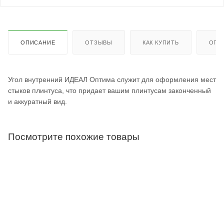
ОПИСАНИЕ
ОТЗЫВЫ
КАК КУПИТЬ
ОПЛ
Угол внутренний ИДЕАЛ Оптима служит для оформления мест
стыков плинтуса, что придает вашим плинтусам законченный
и аккуратный вид.
Посмотрите похожие товары