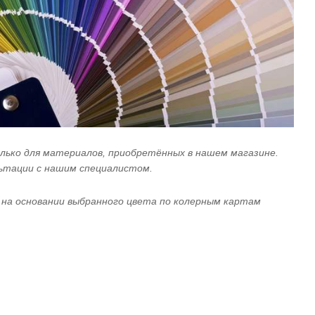
лько для материалов, приобретённых в нашем магазине.
ьтации с нашим специалистом.
 на основании выбранного цвета по колерным картам