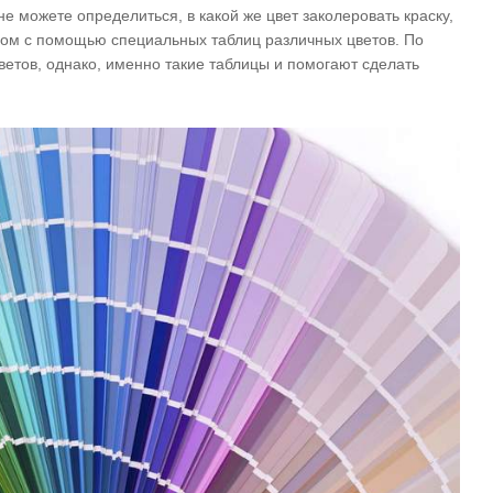
е можете определиться, в какой же цвет заколеровать краску,
ром с помощью специальных таблиц различных цветов. По
ветов, однако, именно такие таблицы и помогают сделать