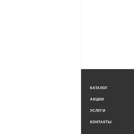
КАТАЛОГ
АКЦИИ
УСЛУГИ
КОНТАКТЫ