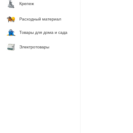
Крепеж
Расходный материал
Товары для дома и сада
Электротовары