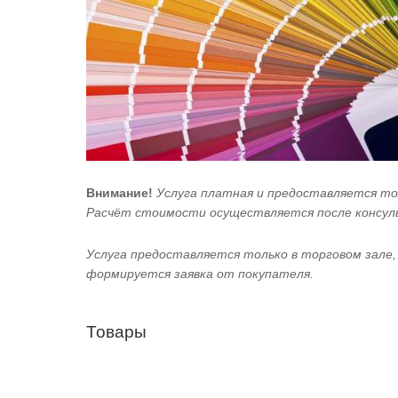
Внимание!
Услуга платная и предоставляется то
Расчёт стоимости осуществляется после консул
Услуга предоставляется только в торговом зале,
формируется заявка от покупателя.
Товары