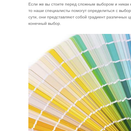
Если же вы стоите перед сложным выбором и никак н
то наши специалисты помогут определиться с выбо
сути, они представляют собой градиент различных ц
конечный выбор.