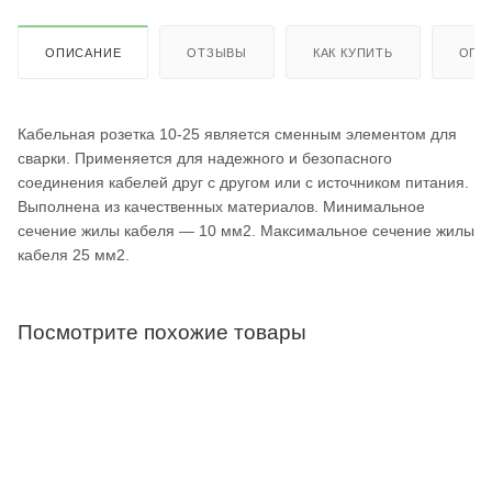
ОПИСАНИЕ
ОТЗЫВЫ
КАК КУПИТЬ
ОПЛ
Кабельная розетка 10-25 является сменным элементом для
сварки. Применяется для надежного и безопасного
соединения кабелей друг с другом или с источником питания.
Выполнена из качественных материалов. Минимальное
сечение жилы кабеля — 10 мм2. Максимальное сечение жилы
кабеля 25 мм2.
Посмотрите похожие товары