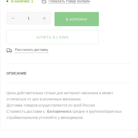
В наличии: 1
Показать товар онлайн
В КОРЗИНУ
КУПИТЬ В 1 КЛИК
Рассчитать доставку
ОПИСАНИЕ
Цена действительна только для интернет-магазина и может
отличаться от цен в розничных магазинах.
Доставка товаров осуществляется по всей России.
Стоимость доставки
г. Белореченск
средне и крупногабаритных
стройматериалов уточняйте у менеджеров.