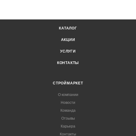
КАТАЛОГ
АКЦИИ
УСЛУГИ
КОНТАКТЫ
СТРОЙМАРКЕТ
О компании
Новости
Команда
Отзывы
Карьера
Контакты