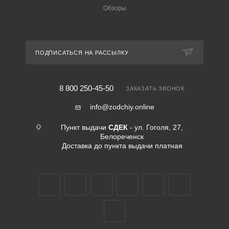
Обзоры
ПОДПИСАТЬСЯ НА РАССЫЛКУ
8 800 250-45-50
ЗАКАЗАТЬ ЗВОНОК
info@zodchiy.online
Пункт выдачи
СДЕК
- ул. Гоголя, 27,
Белореченск
Доставка до пункта выдачи платная