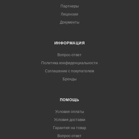
Партнеры
Лицензии
Документы
ИНФОРМАЦИЯ
Вопрос-ответ
Политика конфиденциальности
Соглашение с покупателем
Бренды
ПОМОЩЬ
Условия оплаты
Условия доставки
Гарантия на товар
Вопрос-ответ