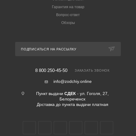
Гарантия на товар
Вопрос-ответ
Обзоры
ПОДПИСАТЬСЯ НА РАССЫЛКУ
8 800 250-45-50
ЗАКАЗАТЬ ЗВОНОК
info@zodchiy.online
Пункт выдачи
СДЕК
- ул. Гоголя, 27,
Белореченск
Доставка до пункта выдачи платная