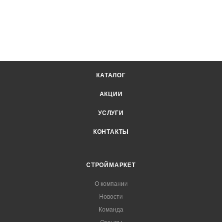
КАТАЛОГ
АКЦИИ
УСЛУГИ
КОНТАКТЫ
СТРОЙМАРКЕТ
О компании
Новости
Команда