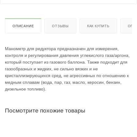
ОПИСАНИЕ
ОТЗЫВЫ
КАК КУПИТЬ
ОПЛ
Манометр для редуктора предназначен для измерения,
контроля и регулирования давления углекислого газа/аргона,
который поступает из газового баллона. Также подходит для
газообразных и жидких, не сильно вязких и не
кристаллизирующихся сред, не агрессивных по отношению к
медным сплавам (вода, пар, газ, масло, керосин, бензин,
дизельное топливо).
Посмотрите похожие товары