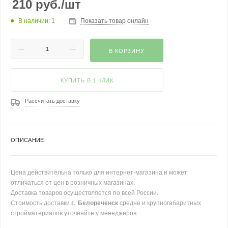
210
руб.
/шт
В наличии: 1
Показать товар онлайн
В КОРЗИНУ
КУПИТЬ В 1 КЛИК
Рассчитать доставку
ОПИСАНИЕ
Цена действительна только для интернет-магазина и может
отличаться от цен в розничных магазинах.
Доставка товаров осуществляется по всей России.
Стоимость доставки
г. Белореченск
средне и крупногабаритных
стройматериалов уточняйте у менеджеров.