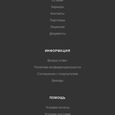
Отзывы
Карьера
Контакты
Партнеры
Лицензии
Документы
ИНФОРМАЦИЯ
Вопрос-ответ
Политика конфиденциальности
Соглашение с покупателем
Бренды
ПОМОЩЬ
Условия оплаты
Условия доставки